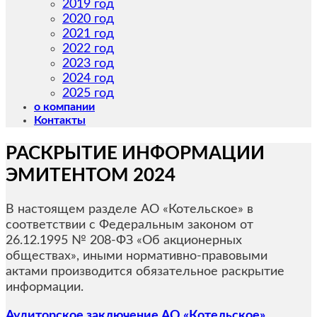
2019 год
2020 год
2021 год
2022 год
2023 год
2024 год
2025 год
o компании
Контакты
РАСКРЫТИЕ ИНФОРМАЦИИ
ЭМИТЕНТОМ 2024
В настоящем разделе АО «Котельское» в
соответствии с Федеральным законом от
26.12.1995 № 208-ФЗ «Об акционерных
обществах», иными нормативно-правовыми
актами производится обязательное раскрытие
информации.
Аудиторское заключение АО «Котельское»