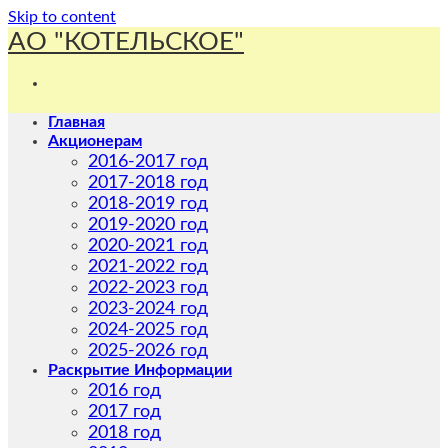
Skip to content
АО "КОТЕЛЬСКОЕ"
Главная
Акционерам
2016-2017 год
2017-2018 год
2018-2019 год
2019-2020 год
2020-2021 год
2021-2022 год
2022-2023 год
2023-2024 год
2024-2025 год
2025-2026 год
Раскрытие Информации
2016 год
2017 год
2018 год